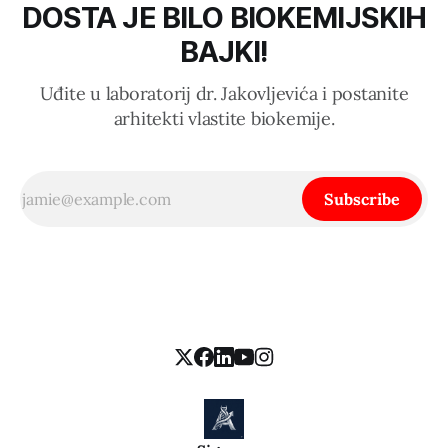
DOSTA JE BILO BIOKEMIJSKIH
BAJKI!
Uđite u laboratorij dr. Jakovljevića i postanite
arhitekti vlastite biokemije.
Subscribe