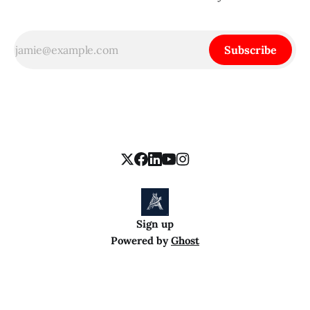
Subscribe
Sign up
Powered by
Ghost