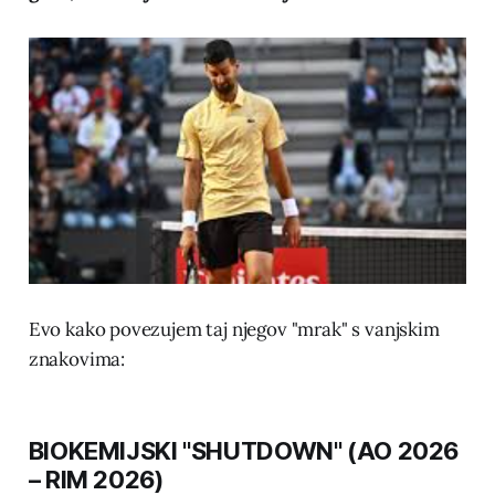
Evo kako povezujem taj njegov "mrak" s vanjskim
znakovima:
BIOKEMIJSKI "SHUTDOWN" (AO 2026
– RIM 2026)