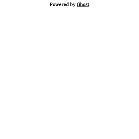
Powered by
Ghost