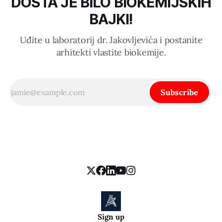
DOSTA JE BILO BIOKEMIJSKIH
BAJKI!
Uđite u laboratorij dr. Jakovljevića i postanite
arhitekti vlastite biokemije.
Subscribe
Sign up