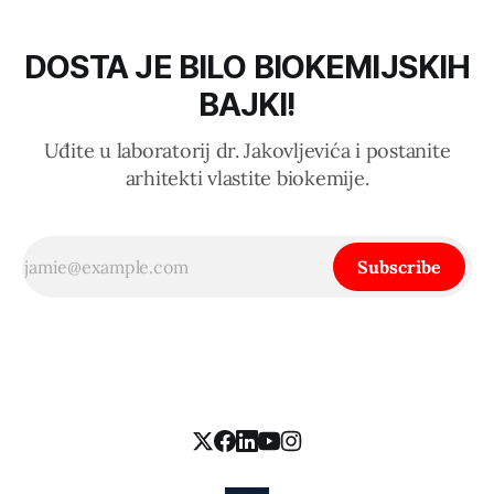
DOSTA JE BILO BIOKEMIJSKIH
BAJKI!
Uđite u laboratorij dr. Jakovljevića i postanite
arhitekti vlastite biokemije.
Subscribe